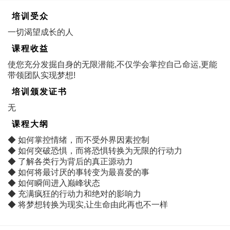
培训受众
一切渴望成长的人
课程收益
使您充分发掘自身的无限潜能,不仅学会掌控自己命运,更能
带领团队实现梦想!
培训颁发证书
无
课程大纲
◆ 如何掌控情绪，而不受外界因素控制
◆ 如何突破恐惧，而将恐惧转换为无限的行动力
◆ 了解各类行为背后的真正源动力
◆ 如何将最讨厌的事转变为最喜爱的事
◆ 如何瞬间进入巅峰状态
◆ 充满疯狂的行动力和绝对的影响力
◆ 将梦想转换为现实,让生命由此再也不一样