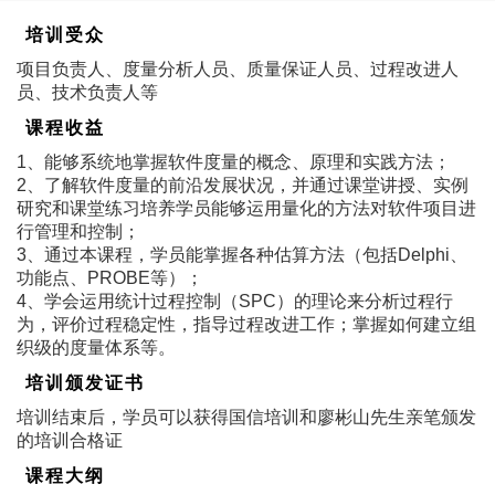
培训受众
项目负责人、度量分析人员、质量保证人员、过程改进人
员、技术负责人等
课程收益
1、能够系统地掌握软件度量的概念、原理和实践方法；
2、了解软件度量的前沿发展状况，并通过课堂讲授、实例
研究和课堂练习培养学员能够运用量化的方法对软件项目进
行管理和控制；
3、通过本课程，学员能掌握各种估算方法（包括Delphi、
功能点、PROBE等）；
4、学会运用统计过程控制（SPC）的理论来分析过程行
为，评价过程稳定性，指导过程改进工作；掌握如何建立组
织级的度量体系等。
培训颁发证书
培训结束后，学员可以获得国信培训和廖彬山先生亲笔颁发
的培训合格证
课程大纲