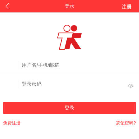
登录
注册
登录
免费注册
忘记密码?