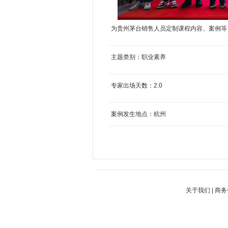
为贵州茅台销售人员定制课程内容、案例等，
主题类别：
职业素养
专家出场天数：
2.0
案例发生地点：
杭州
关于我们
|
商务