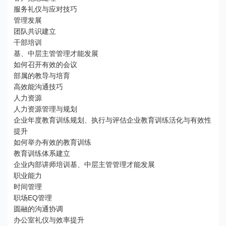
服务礼仪与应对技巧
管理发展
团队共识建立
干部培训
基、中层主管管理才能发展
如何召开有效的会议
部属的教导与培育
高效能沟通技巧
人力资源
人力资源管理与规划
企业年度教育训练规划、执行与评估企业教育训练活化与有效性
提升
如何举办有效的教育训练
教育训练体系建立
企业内部讲师培训基、中层主管管理才能发展
职业能力
时间管理
职场EQ管理
圆融的沟通协调
办公室礼仪与效率提升