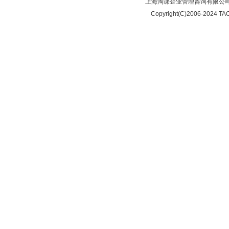
上海淘课企业管理咨询有限公司
Copyright(C)2006-2024 TAO