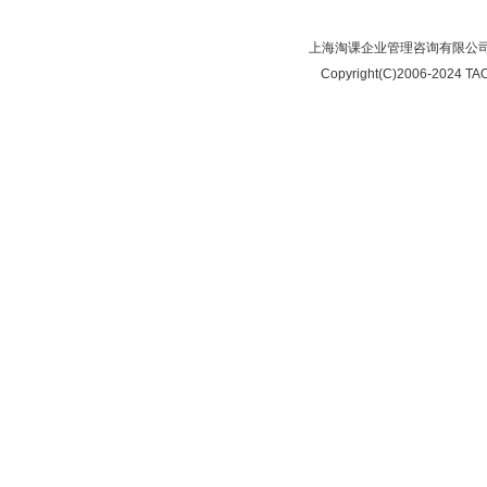
上海淘课企业管理咨询有限公司
Copyright(C)2006-2024 TAO