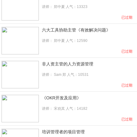
讲师：
郑中夏
人气：13323
已过期
六大工具协助主管《有效解决问题》
讲师：
郑中夏
人气：12590
已过期
非人资主管的人力资源管理
讲师：
Sam 郑
人气：10531
已过期
《OKR开发及应用》
讲师：
宋劝其
人气：14182
已过期
培训管理者的项目管理