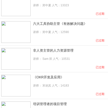
讲师：
郑中夏
人气：13323
已过期
六大工具协助主管《有效解决问题》
讲师：
郑中夏
人气：12590
已过期
非人资主管的人力资源管理
讲师：
Sam 郑
人气：10531
已过期
《OKR开发及应用》
讲师：
宋劝其
人气：14183
已过期
培训管理者的项目管理