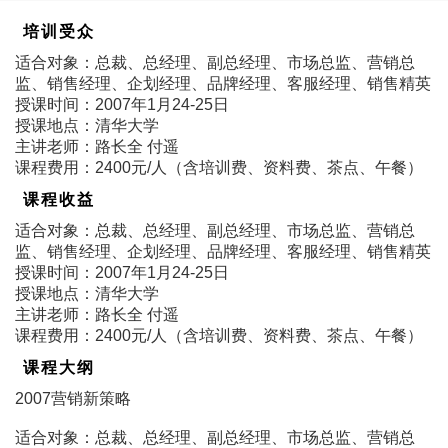
培训受众
适合对象：总裁、总经理、副总经理、市场总监、营销总
监、销售经理、企划经理、品牌经理、客服经理、销售精英
授课时间：2007年1月24-25日
授课地点：清华大学
主讲老师：路长全 付遥
课程费用：2400元/人（含培训费、资料费、茶点、午餐）
课程收益
适合对象：总裁、总经理、副总经理、市场总监、营销总
监、销售经理、企划经理、品牌经理、客服经理、销售精英
授课时间：2007年1月24-25日
授课地点：清华大学
主讲老师：路长全 付遥
课程费用：2400元/人（含培训费、资料费、茶点、午餐）
课程大纲
2007营销新策略
适合对象：总裁、总经理、副总经理、市场总监、营销总