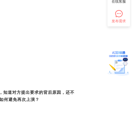
在线客服
发布需求
，知道对方提出要求的背后原因，还不
应如何避免再次上演？