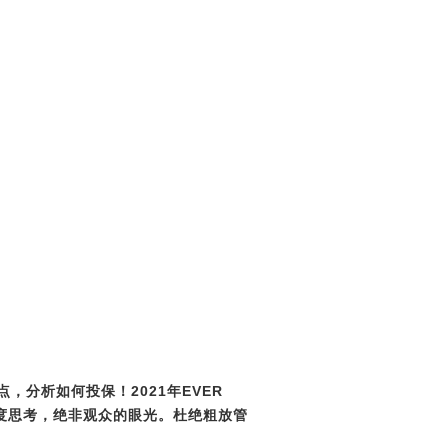
点，分析如何投保！
2021年EVER
深度思考，绝非观众的眼光。杜绝粗放管