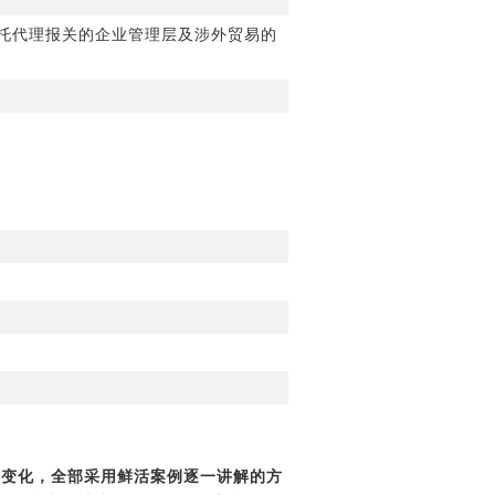
托代理报关的企业管理层及涉外贸易的
最新变化，全部采用鲜活案例逐一讲解的方