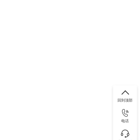
回到顶部
电话