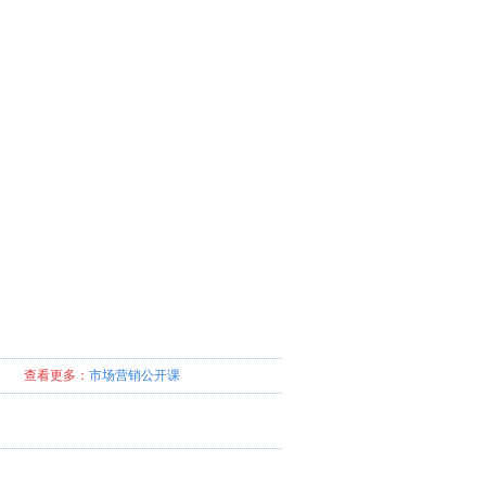
查看更多：
市场营销
公开课