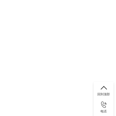
回到顶部
电话