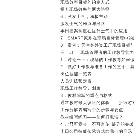
现场效率目标的约定方式
提升现场效率的两大路径
6．激发士气，积极主动
激发士气的难点与出路
丰田提案制度在提升士气中的应用
7、SMART原则在现场目标管理中的
8、案例：天津某外资工厂现场目标
三．JI----现场管理者的工作教导能
1．讨论一下：现场的工作教导如何
2．做好工作教导准备工作的三个工
岗位技能一览表
人员训练预定表
现场工作教导计划表
3．教材编写的重点与格式
通常教材最大误区的体验――折纸游
工作分解表编写中的步骤与要点
教材编写练习――如何打电话？
4．“只可意会、不可言传”部分的突破
丰田公司技能传承方式给我们的启示