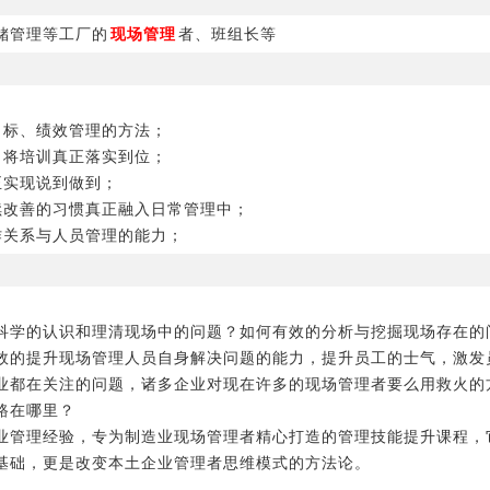
储管理等工厂的
现场管理
者、班组长等
目标、绩效管理的方法；
，将培训真正落实到位；
正实现说到做到；
续改善的习惯真正融入日常管理中；
作关系与人员管理的能力；
科学的认识和理清现场中的问题？如何有效的分析与挖掘现场存在的
效的提升现场管理人员自身解决问题的能力，提升员工的士气，激发
业都在关注的问题，诸多企业对现在许多的现场管理者要么用救火的
路在哪里？
业管理经验，专为制造业现场管理者精心打造的管理技能提升课程，
基础，更是改变本土企业管理者思维模式的方法论。