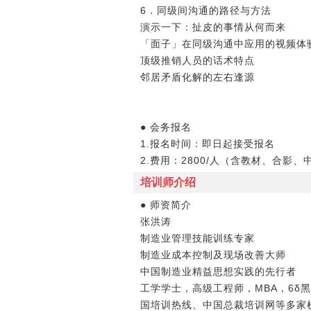
6．同级间沟通的路径与方法
演示一下：扯皮的事情从何而来
「面子」在同级沟通中应用的视频体
顶级推销人员的话术特点
邻居矛盾化解的左右逢源
● 会务报名
1.报名时间：即日起接受报名
2.费用：2800/人（含教材、合影
培训师介绍
● 师资简介
张洪涛
制造业管理技能训练专家
制造业成本控制及现场改善大师
中国制造业精益思想实践的先行者
工学学士，高级工程师，MBA，6δ
国培训热线、中国总裁培训网等多家