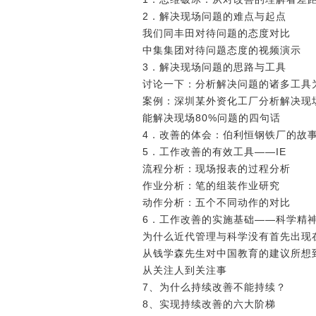
2．解决现场问题的难点与起点
我们同丰田对待问题的态度对比
中集集团对待问题态度的视频演示
3．解决现场问题的思路与工具
讨论一下：分析解决问题的诸多工具
案例：深圳某外资化工厂分析解决现
能解决现场80%问题的四句话
4．改善的体会：伯利恒钢铁厂的故
5．工作改善的有效工具――IE
流程分析：现场报表的过程分析
作业分析：笔的组装作业研究
动作分析：五个不同动作的对比
6．工作改善的实施基础――科学精
为什么近代管理与科学没有首先出现
从钱学森先生对中国教育的建议所想
从关注人到关注事
7、为什么持续改善不能持续？
8、实现持续改善的六大阶梯