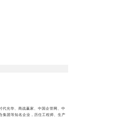
；时代光华、商战赢家、中国企管网、中
合集团等知名企业，历任工程师、生产