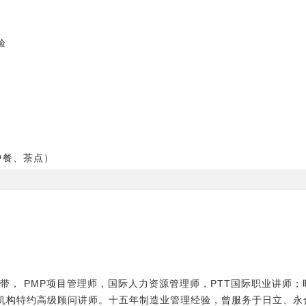
验
、中餐、茶点）
黑带， PMP项目管理师，国际人力资源管理师，PTT国际职业讲师
机构特约高级顾问讲师。十五年制造业管理经验，曾服务于日立、永