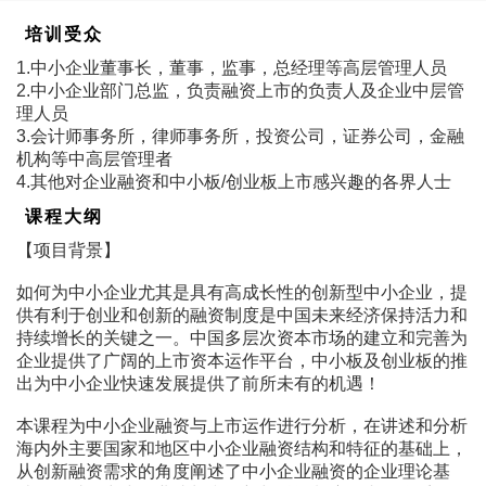
培训受众
1.中小企业董事长，董事，监事，总经理等高层管理人员
2.中小企业部门总监，负责融资上市的负责人及企业中层管
理人员
3.会计师事务所，律师事务所，投资公司，证券公司，金融
机构等中高层管理者
4.其他对企业融资和中小板/创业板上市感兴趣的各界人士
课程大纲
【项目背景】
如何为中小企业尤其是具有高成长性的创新型中小企业，提
供有利于创业和创新的融资制度是中国未来经济保持活力和
持续增长的关键之一。中国多层次资本市场的建立和完善为
企业提供了广阔的上市资本运作平台，中小板及创业板的推
出为中小企业快速发展提供了前所未有的机遇！
本课程为中小企业融资与上市运作进行分析，在讲述和分析
海内外主要国家和地区中小企业融资结构和特征的基础上，
从创新融资需求的角度阐述了中小企业融资的企业理论基