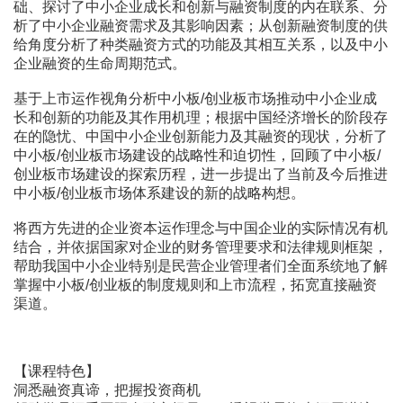
础、探讨了中小企业成长和创新与融资制度的内在联系、分
析了中小企业融资需求及其影响因素；从创新融资制度的供
给角度分析了种类融资方式的功能及其相互关系，以及中小
企业融资的生命周期范式。
基于上市运作视角分析中小板/创业板市场推动中小企业成
长和创新的功能及其作用机理；根据中国经济增长的阶段存
在的隐忧、中国中小企业创新能力及其融资的现状，分析了
中小板/创业板市场建设的战略性和迫切性，回顾了中小板/
创业板市场建设的探索历程，进一步提出了当前及今后推进
中小板/创业板市场体系建设的新的战略构想。
将西方先进的企业资本运作理念与中国企业的实际情况有机
结合，并依据国家对企业的财务管理要求和法律规则框架，
帮助我国中小企业特别是民营企业管理者们全面系统地了解
掌握中小板/创业板的制度规则和上市流程，拓宽直接融资
渠道。
【课程特色】
洞悉融资真谛，把握投资商机