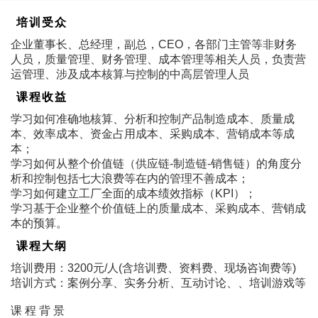
培训受众
企业董事长、总经理，副总，CEO，各部门主管等非财务
人员，质量管理、财务管理、成本管理等相关人员，负责营
运管理、涉及成本核算与控制的中高层管理人员
课程收益
学习如何准确地核算、分析和控制产品制造成本、质量成
本、效率成本、资金占用成本、采购成本、营销成本等成
本；
学习如何从整个价值链（供应链-制造链-销售链）的角度分
析和控制包括七大浪费等在内的管理不善成本；
学习如何建立工厂全面的成本绩效指标（KPI）；
学习基于企业整个价值链上的质量成本、采购成本、营销成
本的预算。
课程大纲
培训费用：3200元/人(含培训费、资料费、现场咨询费等)
培训方式：案例分享、实务分析、互动讨论、、培训游戏等
课 程 背 景