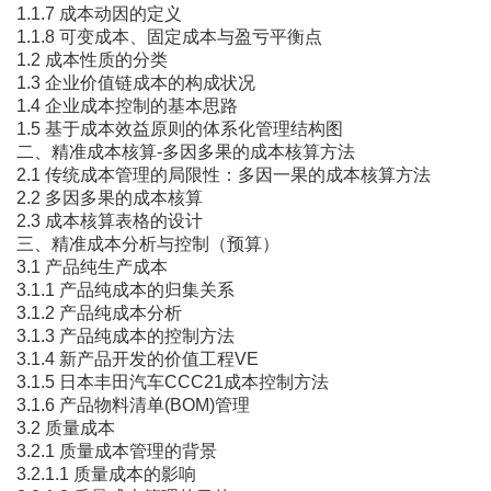
1.1.7 成本动因的定义
1.1.8 可变成本、固定成本与盈亏平衡点
1.2 成本性质的分类
1.3 企业价值链成本的构成状况
1.4 企业成本控制的基本思路
1.5 基于成本效益原则的体系化管理结构图
二、精准成本核算-多因多果的成本核算方法
2.1 传统成本管理的局限性：多因一果的成本核算方法
2.2 多因多果的成本核算
2.3 成本核算表格的设计
三、精准成本分析与控制（预算）
3.1 产品纯生产成本
3.1.1 产品纯成本的归集关系
3.1.2 产品纯成本分析
3.1.3 产品纯成本的控制方法
3.1.4 新产品开发的价值工程VE
3.1.5 日本丰田汽车CCC21成本控制方法
3.1.6 产品物料清单(BOM)管理
3.2 质量成本
3.2.1 质量成本管理的背景
3.2.1.1 质量成本的影响