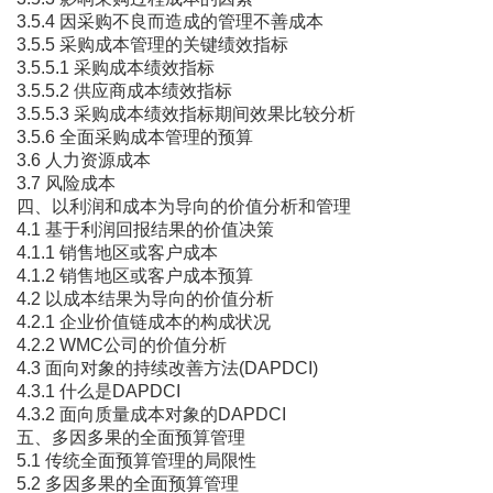
3.5.4 因采购不良而造成的管理不善成本
3.5.5 采购成本管理的关键绩效指标
3.5.5.1 采购成本绩效指标
3.5.5.2 供应商成本绩效指标
3.5.5.3 采购成本绩效指标期间效果比较分析
3.5.6 全面采购成本管理的预算
3.6 人力资源成本
3.7 风险成本
四、以利润和成本为导向的价值分析和管理
4.1 基于利润回报结果的价值决策
4.1.1 销售地区或客户成本
4.1.2 销售地区或客户成本预算
4.2 以成本结果为导向的价值分析
4.2.1 企业价值链成本的构成状况
4.2.2 WMC公司的价值分析
4.3 面向对象的持续改善方法(DAPDCI)
4.3.1 什么是DAPDCI
4.3.2 面向质量成本对象的DAPDCI
五、多因多果的全面预算管理
5.1 传统全面预算管理的局限性
5.2 多因多果的全面预算管理