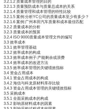
3.2.1.2 质量成本管理的目的
3.2.1.3 质量预防成本与质量总成本的关系
3.2.1.4 质量管理和成本管理的特性比较
3.2.1.5 案例:分析YC公司的质量成本至少有多少？
3.2.1.6 案例:广州本田汽车质量和成本最佳匹配
3.2.2 质量成本的分析
3.2.3 质量成本的预算
3.2.4 ISO 9000质量成本管理文件的编写
3.3 效率成本
3.3.1 效率管理基础
3.3.2 效率成本的构成
3.3.3 效率成本例子:产能剩余或浪费
3.3.4 效率成本的改进方法
3.3.5 效率成本管理的关键绩效指标
3.4 资金占用成本
3.4.1 资金占用成本的构成
3.4.2 海信与科龙原材料库存比较
3.4.3 资金占用成本管理的关键绩效指标
3.5 采购成本
3.5.1 全面采购成本的构成
3.5.2 影响原材料成本的因素
3.5.3 影响采购过程成本的因素