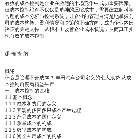
有效的成本控制是企业在激烈的市场竞争中成功重要因素。
但成本控制绝对不仅仅是单纯的压缩成本，需要建立起科学
合理的成本分析与控制系统，让企业的管理者清楚地掌握公
司的成本构架、盈利情况和决策的正确方向，成为企业内部
决策的关键支持，从根本上改善企业成本状况，从而真正实
现有效的成本控制。
课 程 提 纲
概述
什么是管理不善成本？ 丰田汽车公司定义的七大浪费 从成
本控制角度看精益生产
一、成本控制的基础
1.1 基本概念
1.1.1 成本和费用的定义
1.1.2 客观的多因多果成本产生过程
1.1.3 产品成本的两种定义
1.1.4 质量成本的构成
1.1.5 效率成本的构成
1.1.6 资金占用成本的构成