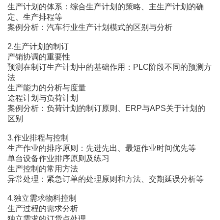
生产计划的体系：综合生产计划的策略、主生产计划的确
定、生产排程等
案例分析：汽车行业生产计划模式的区别与分析
2.生产计划的制订
产销协调的重要性
预测在制订生产计划中的基础作用：PLC阶段不同的预测方
法
生产能力的分析与度量
途程计划与负荷计划
案例分析：负荷计划的制订原则、ERP与APS关于计划的
区别
3.作业排程与控制
生产作业的排序原则：先进先出、最短作业时间优先等
单台设备作业排序原则及练习
生产控制的常用方法
异常处理：紧急订单的处理原则和方法、交期延误分析等
4.独立需求物料控制
生产过程的需求分析
独立需求的订货点处理