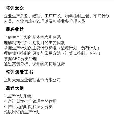
培训受众
企业生产总监、经理、工厂厂长、物料控制主管、车间计划
人员、企业供应链管理以及相关业务管理人员
课程收益
了解生产计划的基本概念和体系
理解制约生产计划制订的主要因素
掌握生产计划的主要计划标准（途程计划、负荷计划）
理解物料控制的原则与常用方法（订货点控制、MRP）
掌握ABC分类管理
通过案例分析、课堂练习拓展视野
培训颁发证书
上海大知企业管理咨询有限公司
课程大纲
1.生产计划系统
生产计划在生产管理中的作用
生产计划的时间和层次分类
难以制订的生产计划