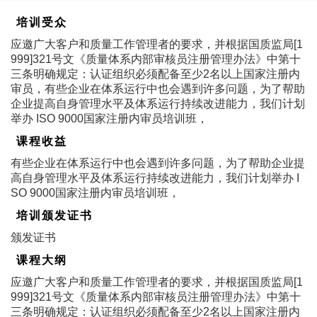
培训受众
应邀广大客户和质量工作管理者的要求，并根据国质监局[1
999]321号文《质量体系内部审核员注册管理办法》中第十
三条明确规定：认证组织必须配备至少2名以上国家注册内
审员，有些企业在体系运行中也会遇到许多问题，为了帮助
企业提高自身管理水平及体系运行持续改进能力，我们计划
举办 ISO 9000国家注册内审员培训班，
课程收益
有些企业在体系运行中也会遇到许多问题，为了帮助企业提
高自身管理水平及体系运行持续改进能力，我们计划举办 I
SO 9000国家注册内审员培训班，
培训颁发证书
颁发证书
课程大纲
应邀广大客户和质量工作管理者的要求，并根据国质监局[1
999]321号文《质量体系内部审核员注册管理办法》中第十
三条明确规定：认证组织必须配备至少2名以上国家注册内