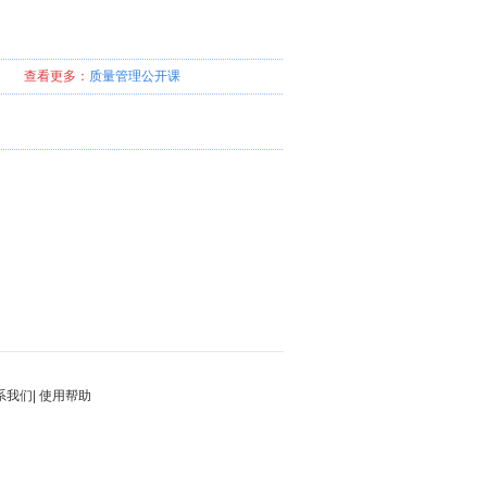
查看更多：
质量管理
公开课
系我们
|
使用帮助