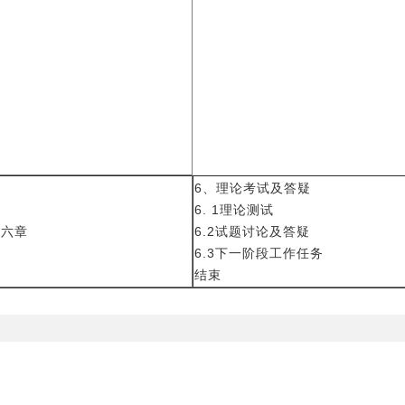
6、理论考试及答疑
6. 1理论测试
第六章
6.2试题讨论及答疑
6.3下一阶段工作任务
结束