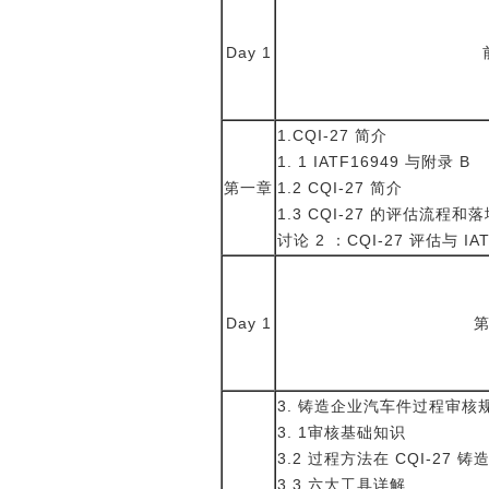
Day 1
1.CQI-27 简介
1. 1 IATF16949 与附录 B
第一章
1.2 CQI-27 简介
1.3 CQI-27 的评估流程和
讨论
2 ：CQI-27 评估与 
Day 1
3. 铸造企业汽车件过程审核
3. 1审核基础知识
3.2 过程方法在 CQI-27
3.3 六大工具详解