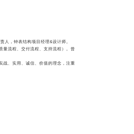
责人，钟表结构项目经理&设计师。
质量流程、交付流程、支持流程）。曾
实战、实用、诚信、价值的理念，注重