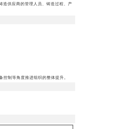
铸造供应商的管理人员、铸造过程、产
设备控制等角度推进组织的整体提升。