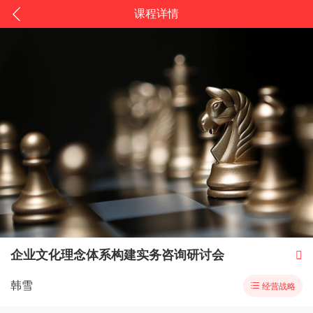
课程详情
企业文化理念体系构建实务咨询研讨会

韩雪

经营战略