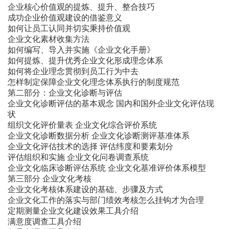
企业核心价值观的提炼、提升、整合技巧
成功企业价值观建设的借鉴意义
如何让员工认同并切实秉持价值观
企业文化素材收集方法
如何编写、导入并实施《企业文化手册》
如何提炼、提升优秀企业文化形成理念体系
如何将企业理念贯彻到员工行为中去
怎样制定保障企业文化理念体系执行的制度规范
第二部分：企业文化诊断与评估
企业文化诊断评估的基本观念 国内和国外企业文化评估现
状
组织文化评价量表 企业文化综合评价系统
企业文化诊断数据分析 企业文化诊断测评基准体系
企业文化评估技术的选择 评估纬度和要素划分
评估组织和实施 企业文化问卷调查系统
企业文化临床诊断评估系统 企业文化基准评价体系模型
第三部分 企业文化考核
企业文化考核体系建设的基础、步骤及方式
企业文化工作的落实与部门绩效考核怎么挂钩才为合理
定期测量企业文化建设效果工具介绍
满意度调查工具介绍