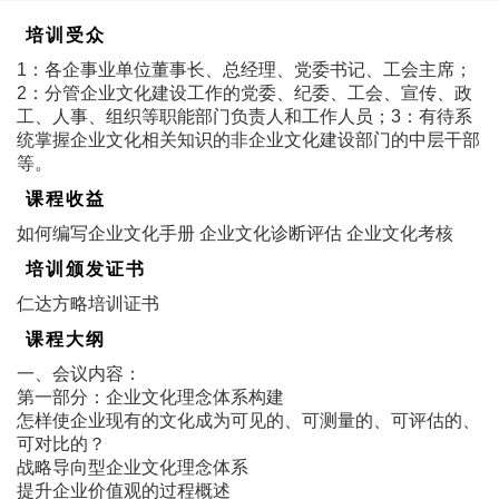
培训受众
1：各企事业单位董事长、总经理、党委书记、工会主席；
2：分管企业文化建设工作的党委、纪委、工会、宣传、政
工、人事、组织等职能部门负责人和工作人员；3：有待系
统掌握企业文化相关知识的非企业文化建设部门的中层干部
等。
课程收益
如何编写企业文化手册 企业文化诊断评估 企业文化考核
培训颁发证书
仁达方略培训证书
课程大纲
一、会议内容：
第一部分：企业文化理念体系构建
怎样使企业现有的文化成为可见的、可测量的、可评估的、
可对比的？
战略导向型企业文化理念体系
提升企业价值观的过程概述