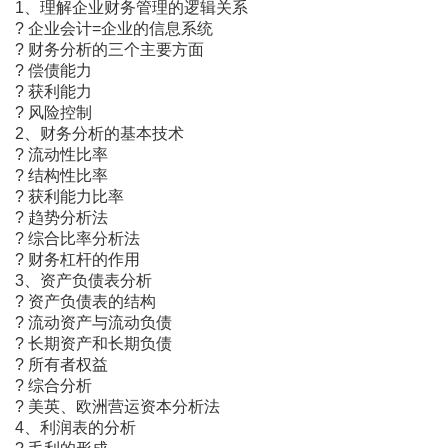
1、理解企业财务管理的逻辑关系
? 企业会计=企业的信息系统
? 财务分析的三个主要方面
? 偿债能力
? 获利能力
? 风险控制
2、财务分析的基本技术
? 流动性比率
? 结构性比率
? 获利能力比率
? 趋势分析法
? 综合比率分析法
? 财务杠杆的作用
3、资产负债表分析
? 资产负债表的结构
? 流动资产与流动负债
? 长期资产和长期负债
? 所有者权益
? 综合分析
? 美英、欧洲营运资本分析法
4、利润表的分析