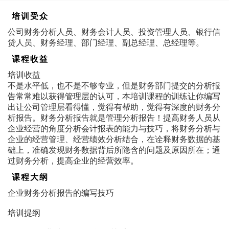
培训受众
公司财务分析人员、财务会计人员、投资管理人员、银行信
贷人员、财务经理、部门经理、副总经理、总经理等。
课程收益
培训收益
不是水平低，也不是不够专业，但是财务部门提交的分析报
告常常难以获得管理层的认可，本培训课程的训练让你编写
出让公司管理层看得懂，觉得有帮助，觉得有深度的财务分
析报告。财务分析报告就是管理分析报告！提高财务人员从
企业经营的角度分析会计报表的能力与技巧，将财务分析与
企业的经营管理、经营绩效分析结合，在诠释财务数据的基
础上，准确发现财务数据背后所隐含的问题及原因所在；通
过财务分析，提高企业的经营效率。
课程大纲
企业财务分析报告的编写技巧
培训提纲