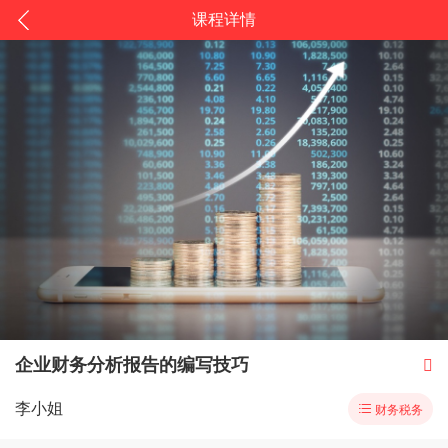
课程详情
企业财务分析报告的编写技巧

李小姐

财务税务