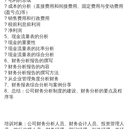
? 毛利的形成
? 成本的分析（直接费用和间接费用、固定费用与变动费用
(盈亏点)等）
? 销售费用和行政费用
? 税前利息前利润
? 净利润
5、现金流量表的分析
? 现金的重要性
? 现金流量表的比率分析
? 现金流量表的综合分析
6、财务分析报告的撰写
? 财务分析报告的内容
? 财务分析报告的撰写方法
? 从企业管理角度分析财务
7、财务报表综合分析与案例分享
8、总结：公司财务分析制度的建设、财务分析的要点及程
序等
培训对象：公司财务分析人员、财务会计人员、投资管理人