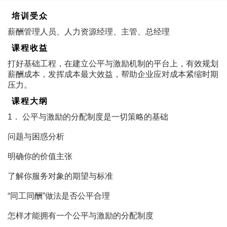
培训受众
薪酬管理人员、人力资源经理、主管、总经理
课程收益
打好基础工程，在建立公平与激励机制的平台上，有效规划
薪酬成本，发挥成本最大效益，帮助企业应对成本紧缩时期
压力。
课程大纲
1． 公平与激励的分配制度是一切策略的基础
问题与困惑分析
明确你的价值主张
了解你服务对象的期望与标准
“同工同酬”做法是否公平合理
怎样才能拥有一个公平与激励的分配制度