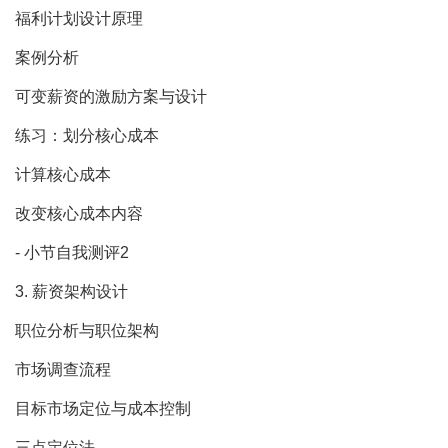
福利计划设计原理
案例分析
可变薪资的激励方案与设计
练习：划分核心成本
计算核心成本
改变核心成本内容
- 小节自我测评2
3. 薪资架构设计
职位分析与职位架构
市场调查流程
目标市场定位与成本控制
三点定位法