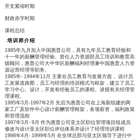
开支紧缩时期
财政赤字时期
课程总结
培训师介绍
1985年九月加入中国惠普公司，具有九年员工教育经验和
十一年的薪酬管理经验。曾任人力资源部员工培训和教育高
级顾问，惠普公司大中华区薪酬福利经理兼中国惠普人力资
源运营经理等职务。
1985年- 1994年11月 主要在员工教育与发展方面， 设计员
工发展道路图，员工与经理的培训模式与框架，建立了员工
学习中心。设计，开发有经验员工的课程。讲授有关经理管
理课程。
1995年3月-1997年2月 先后为惠普公司在上海新组建的两
家工厂及软件中心设计薪酬管理框架，各项薪资，福利政策
和管理流程
1997年3月- 9月 作为惠普公司亚太区职位管理项目组成员
修改与设计亚太区职位评估体系并设计了经理培训课程
1998年4月- 1999年5月 在全球总部与亚太区领导下进行中