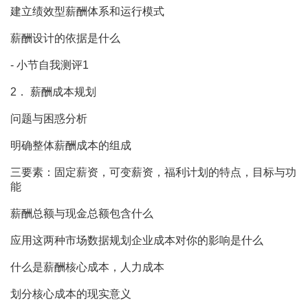
建立绩效型薪酬体系和运行模式
薪酬设计的依据是什么
- 小节自我测评1
2． 薪酬成本规划
问题与困惑分析
明确整体薪酬成本的组成
三要素：固定薪资，可变薪资，福利计划的特点，目标与功
能
薪酬总额与现金总额包含什么
应用这两种市场数据规划企业成本对你的影响是什么
什么是薪酬核心成本，人力成本
划分核心成本的现实意义