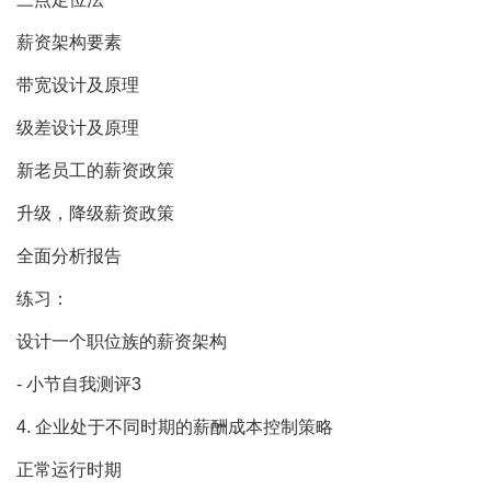
薪资架构要素
带宽设计及原理
级差设计及原理
新老员工的薪资政策
升级，降级薪资政策
全面分析报告
练习：
设计一个职位族的薪资架构
- 小节自我测评3
4. 企业处于不同时期的薪酬成本控制策略
正常运行时期