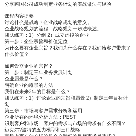
分享跨国公司成功制定业务计划的实战做法与经验
课程内容提要
讨论什么是战略？企业战略规划的意义。
企业战略规划的流程－战略规划十步法概述。
团队练习：1）分组 2）成立虚拟的企业
第一步：企业宗旨和价值定位
为什么要有企业宗旨？我们为什么存在？我们给客户带来了
什么价值？
如何设立企业的宗旨？
第二步：制定三年业务发展计划
企业愿景是什么？
明确企业的愿景的方法
我们在未来3年的目标是什么？
团队练习：1）讨论企业的宗旨和愿景 2）制定三年目标计
划
第三步：市场与客户需求分析和运用
企业所在的环境分析方法：PEST
识别客户和市场，客户的需求与市场的需求有什么不同？
迈克尔?波特的五力模型和三种战略