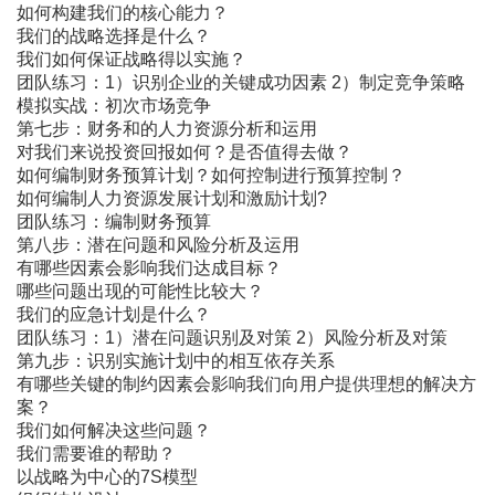
如何构建我们的核心能力？
我们的战略选择是什么？
我们如何保证战略得以实施？
团队练习：1）识别企业的关键成功因素 2）制定竞争策略
模拟实战：初次市场竞争
第七步：财务和的人力资源分析和运用
对我们来说投资回报如何？是否值得去做？
如何编制财务预算计划？如何控制进行预算控制？
如何编制人力资源发展计划和激励计划?
团队练习：编制财务预算
第八步：潜在问题和风险分析及运用
有哪些因素会影响我们达成目标？
哪些问题出现的可能性比较大？
我们的应急计划是什么？
团队练习：1）潜在问题识别及对策 2）风险分析及对策
第九步：识别实施计划中的相互依存关系
有哪些关键的制约因素会影响我们向用户提供理想的解决方
案？
我们如何解决这些问题？
我们需要谁的帮助？
以战略为中心的7S模型