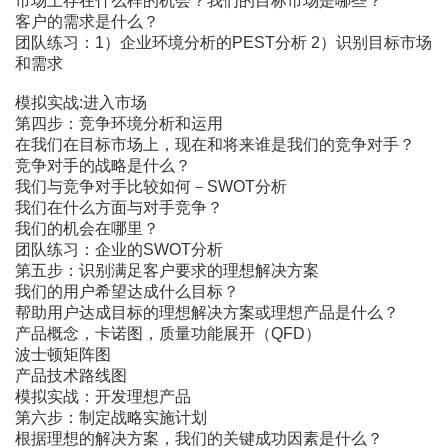
市场上存在什么样的机会？我们的目标市场是哪些？
客户的需求是什么？
团队练习：1）企业环境分析的PEST分析 2）识别目标市场
和需求
模拟实战:进入市场
第四步：竞争环境分析和运用
在我们在目标市场上，现在和将来谁是我们的竞争对手？
竞争对手的战略是什么？
我们与竞争对手比较如何－SWOT分析
我们在什么方面与对手竞争？
我们的机会在哪里？
团队练习：企业的SWOT分析
第五步：识别满足客户要求的理想解决方案
我们的用户希望达成什么目标？
帮助用户达成目标的理想解决方案或理想产品是什么？
产品概念，卡诺图，质量功能展开（QFD）
波士顿矩阵图
产品技术路线图
模拟实战：开发理想产品
第六步：制定战略实施计划
根据理想的解决方案，我们的关键成功因素是什么？