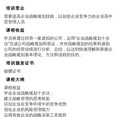
培训受众
需要提高企业战略规划技能，以创造企业竞争力的企业高中
层管理人员
课程收益
学员将通过经营一家虚拟的公司，运用“企业战略规划十步
法”完成公司战略规划和营运，并对战略规划的结果和虚拟
公司的经营业绩进行分析、总结，以达到快速理解和掌握企
业战略规划基本理论、方法和流程的目的。
培训颁发证书
骏骥证书
课程大纲
课程收益
学会企业战略规划十步法；
建立战略管理的思考框架
识别企业在竞争环境中的竞争优势
强化企业的风险管理能力
运用有效企业的战略决策工具致胜