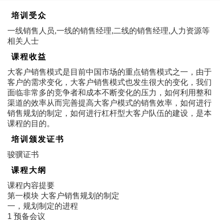
培训受众
一线销售人员,一线的销售经理,二线的销售经理,人力资源等
相关人士
课程收益
大客户销售模式是目前中国市场的重点销售模式之一，由于
客户的需求变化，大客户销售模式也发生很大的变化，我们
面临非常多的竞争者和成本不断变化的压力，如何利用整和
渠道的效率从而完善提高大客户模式的销售效率，如何进行
销售规划的制定，如何进行杠杆型大客户队伍的建设，是本
课程的目的。
培训颁发证书
骏骥证书
课程大纲
课程内容提要
第一模块 大客户销售规划的制定
一，规划制定的进程
1 预备会议