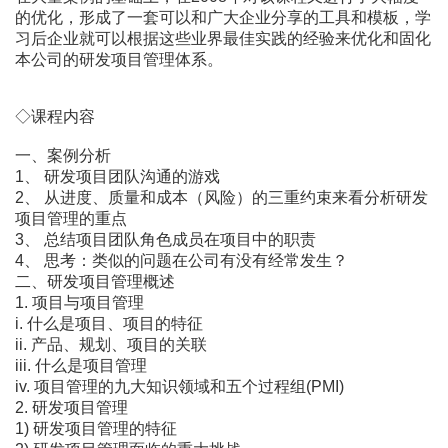
的优化，形成了一套可以和广大企业分享的工具和模板，学
习后企业就可以根据这些业界最佳实践的经验来优化和固化
本公司的研发项目管理体系。
◇课程内容
一、案例分析
1、 研发项目团队沟通的游戏
2、 从进度、质量和成本（风险）的三重约束来看分析研发
项目管理的重点
3、 总结项目团队角色成员在项目中的职责
4、 思考：类似的问题在公司有没有经常发生？
二、研发项目管理概述
1. 项目与项目管理
i. 什么是项目、项目的特征
ii. 产品、规划、项目的关联
iii. 什么是项目管理
iv. 项目管理的九大知识领域和五个过程组(PMI)
2. 研发项目管理
1) 研发项目管理的特征