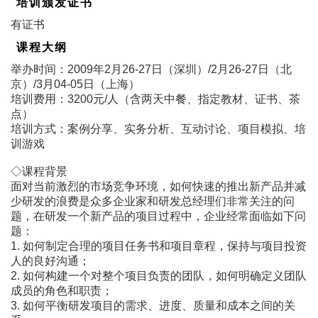
培训颁发证书
有证书
课程大纲
举办时间：2009年2月26-27日（深圳）/2月26-27日（北
京）/3月04-05日（上海）
培训费用：3200元/人（含两天中餐、指定教材、证书、茶
点）
培训方式：案例分享、实务分析、互动讨论、项目模拟、培
训游戏
◇课程背景
面对当前激烈的市场竞争环境，如何快速的推出新产品并减
少研发的浪费是众多企业家和研发总经理们非常关注的问
题，在研发一个新产品的项目过程中，企业经常面临如下问
题：
1. 如何制定合理的项目任务书和项目章程，保持与项目投资
人的良好沟通；
2. 如何构建一个对整个项目负责的团队，如何明确定义团队
成员的角色和职责；
3. 如何平衡研发项目的需求、进度、质量和成本之间的关