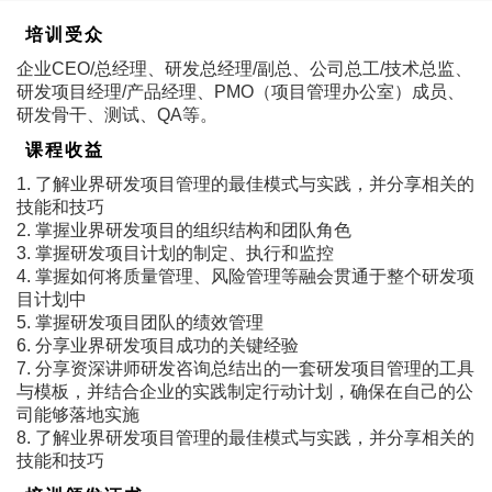
培训受众
企业CEO/总经理、研发总经理/副总、公司总工/技术总监、
研发项目经理/产品经理、PMO（项目管理办公室）成员、
研发骨干、测试、QA等。
课程收益
1. 了解业界研发项目管理的最佳模式与实践，并分享相关的
技能和技巧
2. 掌握业界研发项目的组织结构和团队角色
3. 掌握研发项目计划的制定、执行和监控
4. 掌握如何将质量管理、风险管理等融会贯通于整个研发项
目计划中
5. 掌握研发项目团队的绩效管理
6. 分享业界研发项目成功的关键经验
7. 分享资深讲师研发咨询总结出的一套研发项目管理的工具
与模板，并结合企业的实践制定行动计划，确保在自己的公
司能够落地实施
8. 了解业界研发项目管理的最佳模式与实践，并分享相关的
技能和技巧