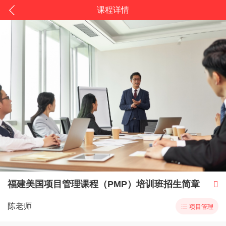
课程详情
福建美国项目管理课程（PMP）培训班招生简章

陈老师

项目管理