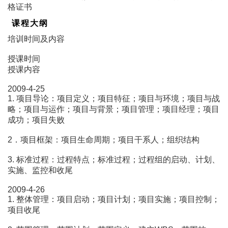
格证书
课程大纲
培训时间及内容
授课时间
授课内容
2009-4-25
1. 项目导论：项目定义；项目特征；项目与环境；项目与战
略；项目与运作；项目与背景；项目管理；项目经理；项目
成功；项目失败
2．项目框架：项目生命周期；项目干系人；组织结构
3. 标准过程：过程特点；标准过程；过程组的启动、计划、
实施、监控和收尾
2009-4-26
1. 整体管理：项目启动；项目计划；项目实施；项目控制；
项目收尾