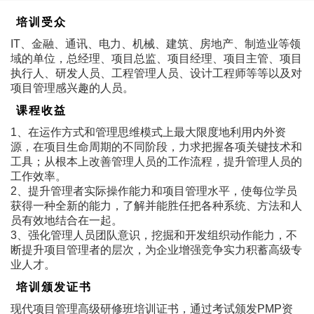
培训受众
IT、金融、通讯、电力、机械、建筑、房地产、制造业等领
域的单位，总经理、项目总监、项目经理、项目主管、项目
执行人、研发人员、工程管理人员、设计工程师等等以及对
项目管理感兴趣的人员。
课程收益
1、在运作方式和管理思维模式上最大限度地利用内外资
源，在项目生命周期的不同阶段，力求把握各项关键技术和
工具；从根本上改善管理人员的工作流程，提升管理人员的
工作效率。
2、提升管理者实际操作能力和项目管理水平，使每位学员
获得一种全新的能力，了解并能胜任把各种系统、方法和人
员有效地结合在一起。
3、强化管理人员团队意识，挖掘和开发组织动作能力，不
断提升项目管理者的层次，为企业增强竞争实力积蓄高级专
业人才。
培训颁发证书
现代项目管理高级研修班培训证书，通过考试颁发PMP资