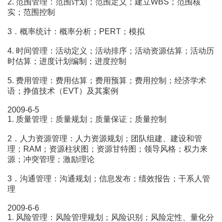
2. 范围管理：范围计划；范围定义；建立WBS；范围核
实；范围控制
3．概率统计：概率分析；PERT；模拟
4. 时间管理：活动定义；活动排序；活动资源估算；活动历
时估算；进度计划编制；进度控制
5. 费用管理：费用估算；费用预算；费用控制；经济学术
语；挣值技术（EVT）及其案例
2009-6-5
1. 质量管理：质量规划；质量保证；质量控制
2．人力资源管理：人力资源规划；团队组建、建设和管
理；RAM；资源柱状图；资源甘特图；领导风格；权力来
源；冲突管理；激励理论
3．沟通管理：沟通规划；信息发布；绩效报告；干系人管
理
2009-6-6
1. 风险管理：风险管理规划；风险识别；风险定性、量化分