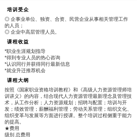
培训受众
◎ 企事业单位、独资、合资、民营企业从事相关管理工作
的人员；
◎ 企业中高层管理人员。
课程收益
*职业生涯规划指导
*得到专业人员的热心咨询
*认识同行并获得同行最新信息
*就业升迁推荐机会
课程大纲
按照《国家职业资格培训教程》和《高级人力资源管理师培
训讲义》的内容，结合现代人力资源管理最新理念及管理技
术，从工作分析；人力资源规划；招聘与配置；培训与开
发；绩效管理；薪酬福利管理；劳动关系管理；组织文化、
组织变革与发展等方面进行授课。整个培训过程侧重于能力
的提高。
★费用
级别 总费用