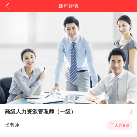
课程详情
高级人力资源管理师（一级）

张老师

人力资源