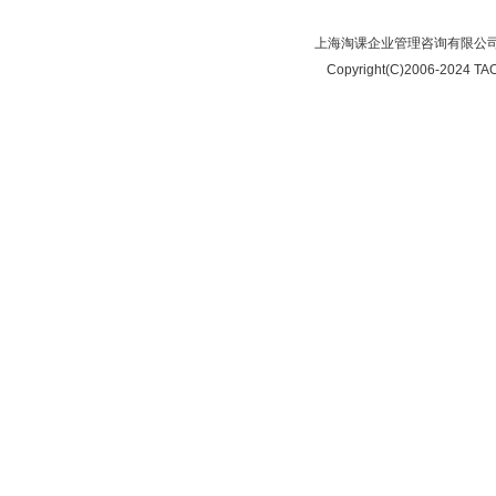
上海淘课企业管理咨询有限公司
Copyright(C)2006-2024 TAO