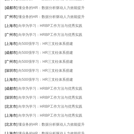
[成都市]
懂业务的HR：数据分析驱动人力效能提升
[广州市]
懂业务的HR：数据分析驱动人力效能提升
[上海市]
向华为学习：HRBP工作方法与优秀实践
[广州市]
向华为学习：HRBP工作方法与优秀实践
[上海市]
向500强学习：HR三支柱体系搭建
[成都市]
向500强学习：HR三支柱体系搭建
[广州市]
向500强学习：HR三支柱体系搭建
[深圳市]
向500强学习：HR三支柱体系搭建
[上海市]
向500强学习：HR三支柱体系搭建
[成都市]
向华为学习：HRBP工作方法与优秀实践
[深圳市]
向华为学习：HRBP工作方法与优秀实践
[北京市]
向华为学习：HRBP工作方法与优秀实践
[上海市]
向华为学习：HRBP工作方法与优秀实践
[北京市]
懂业务的HR：数据分析驱动人力效能提升
[上海市]
懂业务的HR：数据分析驱动人力效能提升