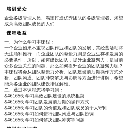
培训受众
企业各级管理人员、渴望打造优秀团队的各级管理者、渴望
成为高效团队成员的人们
课程收益
一、为什么学习本课程：
一个企业如果不重视团队作业和团队的发展，其经营活动将
无法顺利推行，而企业团队的凝聚力则是企业生存和发展的
必要条件，所以，如何建设团队，提升企业凝聚力，是目前
众多企业关注的问题。那么如何提升企业的团队凝聚力呢？
本课程将会从团队凝聚力分析、团队建设前后期操作方式分
析、团队沟通、团队冲突解决与协调等方面进行讲解，希望
能为各企业的团队建设排忧解难。
二、通过本课程您将学习到：
&#61656; 学习高效团队建设的系统框架
&#61656; 学习团队发展前后期的操作方式
&#61656; 学习团队的价值观和团队成员的个人守则
&#61656; 学习如何进行团队沟通与团队协调
&#61656; 学习如何解决团队冲突等问题