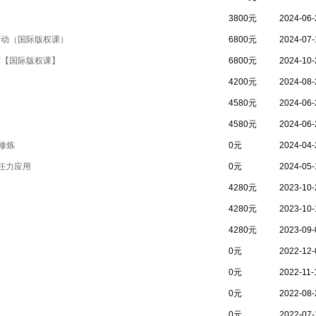
3800元
2024-06-
行动（国际版权课）
6800元
2024-07-
术【国际版权课】
6800元
2024-10-
4200元
2024-08-
4580元
2024-06-
4580元
2024-06-
修炼
0元
2024-04-
任力应用
0元
2024-05-
4280元
2023-10-
4280元
2023-10-
4280元
2023-09-
0元
2022-12-
0元
2022-11-
0元
2022-08-
0元
2022-07-