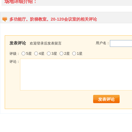
场地详细介绍：
多功能厅。阶梯教室。20-120会议室的相关评论
发表评论
用户名：
欢迎登录后发表留言
评级：
5星
4星
3星
2星
1星
评论：