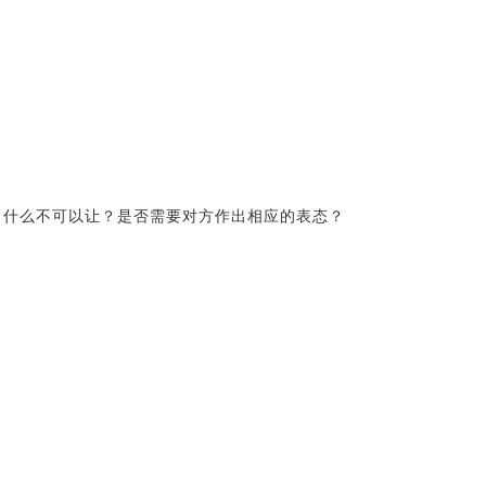
？什么不可以让？是否需要对方作出相应的表态？