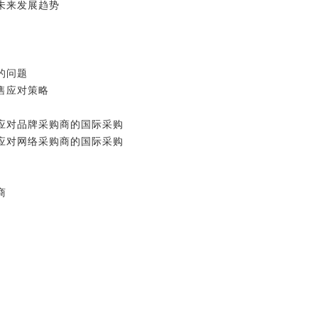
未来发展趋势
的问题
售应对策略
应对品牌采购商的国际采购
应对网络采购商的国际采购
商