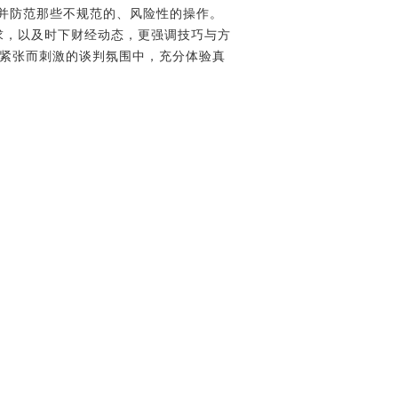
并防范那些不规范的、风险性的操作。
求，以及时下财经动态，更强调技巧与方
度紧张而刺激的谈判氛围中，充分体验真