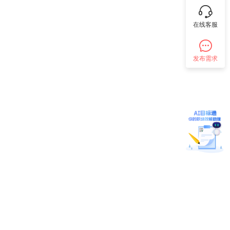
在线客服
发布需求