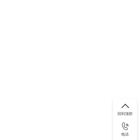
回到顶部
电话