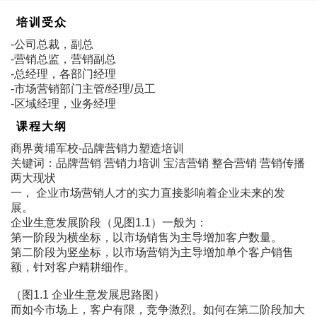
培训受众
-公司总裁，副总
-营销总监，营销副总
-总经理，各部门经理
-市场营销部门主管/经理/员工
-区域经理，业务经理
课程大纲
商界黄埔军校-品牌营销力塑造培训
关键词：品牌营销 营销力培训 宝洁营销 整合营销 营销传播
两大现状
一， 企业市场营销人才的实力直接影响着企业未来的发
展。
企业生意发展阶段（见图1.1）一般为：
第一阶段为横坐标，以市场销售为主导增加客户数量。
第二阶段为竖坐标，以市场营销为主导增加单个客户销售
额，针对客户精耕细作。
（图1.1 企业生意发展思路图）
而如今市场上，客户有限，竞争激烈。如何在第二阶段加大