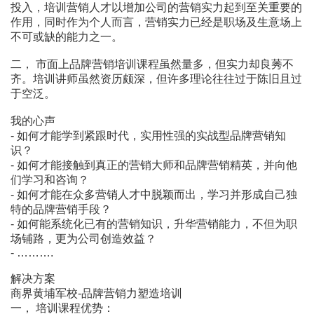
投入，培训营销人才以增加公司的营销实力起到至关重要的
作用，同时作为个人而言，营销实力已经是职场及生意场上
不可或缺的能力之一。
二， 市面上品牌营销培训课程虽然量多，但实力却良莠不
齐。培训讲师虽然资历颇深，但许多理论往往过于陈旧且过
于空泛。
我的心声
- 如何才能学到紧跟时代，实用性强的实战型品牌营销知
识？
- 如何才能接触到真正的营销大师和品牌营销精英，并向他
们学习和咨询？
- 如何才能在众多营销人才中脱颖而出，学习并形成自己独
特的品牌营销手段？
- 如何能系统化已有的营销知识，升华营销能力，不但为职
场铺路，更为公司创造效益？
- ……….
解决方案
商界黄埔军校-品牌营销力塑造培训
一， 培训课程优势：