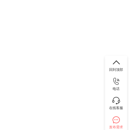
回到顶部
电话
在线客服
发布需求