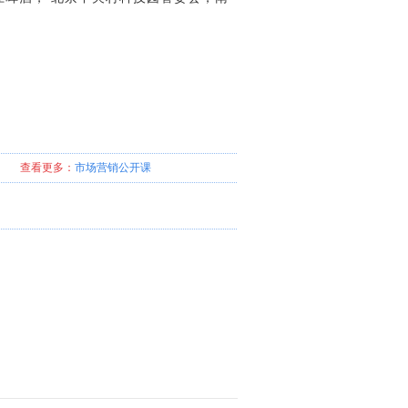
查看更多：
市场营销
公开课