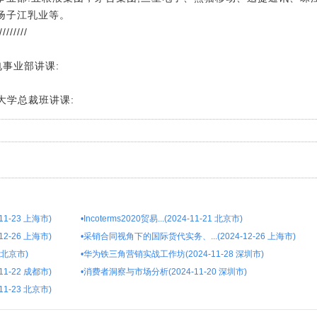
扬子江乳业等。
////////
电事业部讲课:
华大学总裁班讲课:
1-23 上海市)
•
Incoterms2020贸易...(2024-11-21 北京市)
2-26 上海市)
•
采销合同视角下的国际货代实务、...(2024-12-26 上海市)
 北京市)
•
华为铁三角营销实战工作坊(2024-11-28 深圳市)
1-22 成都市)
•
消费者洞察与市场分析(2024-11-20 深圳市)
1-23 北京市)