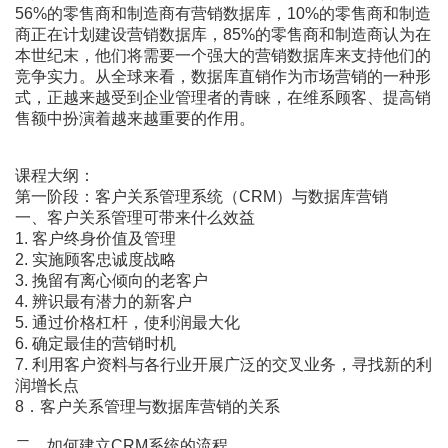
56%的零售商和制造商有营销数据库，10%的零售商和制造
商正在计划建设营销数据库，85%的零售商和制造商认为在
本世纪末，他们将需要一个强大的营销数据库来支持他们的
竞争实力。从全球来看，数据库直销作为市场营销的一种形
式，正越来越受到企业管理者的青睐，在维系顾客、提高销
售额中扮演着越来越重要的作用。
课程大纲：
第一阶段：客户关系管理系统（CRM）与数据库营销
一、客户关系管理可带来什么效益
1. 客户终身价值及管理
2. 实施顾客忠诚度战略
3. 挽留有离心倾向的老客户
4. 辨识最有潜力的新客户
5. 通过价格杠杆，使利润最大化
6. 确定最佳的营销时机
7. 利用客户资料与各行业开展广泛的交叉业务，寻找新的利
润增长点
8．客户关系管理与数据库营销的关系
二、如何建立CRM系统的流程