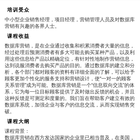
培训受众
中小型企业销售经理，项目经理，营销管理人员及对数据库
营销有兴趣的各界人士。
课程收益
数据库营销，是在企业通过收集和积累消费者大量的信息，
经过处理后预测消费者有多大可能去购买某种产品，以及利
用这些信息给产品以精确定位，有针对性地制作营销信息，
达到说服消费者去购买产品的目的。通过数据库的建立和分
析，各个部门都对顾客的资料有详细全面的了解，可以给予
顾客更加个性化的服务支持和营销设计，使“一对一的顾客
关系管理”成为可能。数据库营销是一个“信息双向交流”的体
系，它为每一位目标顾客提供了及时做出反馈的机会，并且
这种反馈是可测定和度量的。我们旨在帮助客户建立有效的
数据库系统，加强企业与客户的信息交流，从而实现销售突
破。
课程大纲
课程背景：
数据库营销在西方发达国家的企业里已相当普及，在美国，