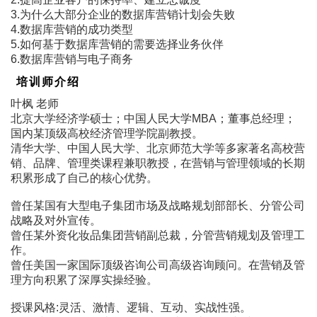
3.为什么大部分企业的数据库营销计划会失败
4.数据库营销的成功类型
5.如何基于数据库营销的需要选择业务伙伴
6.数据库营销与电子商务
培训师介绍
叶枫 老师
北京大学经济学硕士；中国人民大学MBA；董事总经理；
国内某顶级高校经济管理学院副教授。
清华大学、中国人民大学、北京师范大学等多家著名高校营
销、品牌、管理类课程兼职教授，在营销与管理领域的长期
积累形成了自己的核心优势。
曾任某国有大型电子集团市场及战略规划部部长、分管公司
战略及对外宣传。
曾任某外资化妆品集团营销副总裁，分管营销规划及管理工
作。
曾任美国一家国际顶级咨询公司高级咨询顾问。在营销及管
理方向积累了深厚实操经验。
授课风格:灵活、激情、逻辑、互动、实战性强。