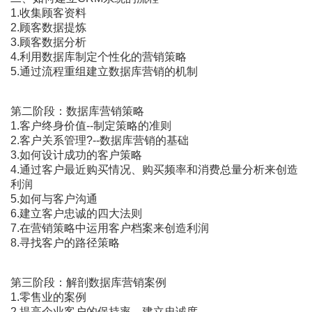
1.收集顾客资料
2.顾客数据提炼
3.顾客数据分析
4.利用数据库制定个性化的营销策略
5.通过流程重组建立数据库营销的机制
第二阶段：数据库营销策略
1.客户终身价值--制定策略的准则
2.客户关系管理?--数据库营销的基础
3.如何设计成功的客户策略
4.通过客户最近购买情况、购买频率和消费总量分析来创造
利润
5.如何与客户沟通
6.建立客户忠诚的四大法则
7.在营销策略中运用客户档案来创造利润
8.寻找客户的路径策略
第三阶段：解剖数据库营销案例
1.零售业的案例
2.提高企业客户的保持率、建立忠诚度