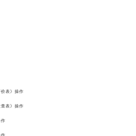
评价表》操作
检查表》操作
操作
操作