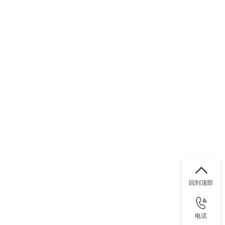
回到顶部
电话