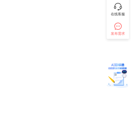
在线客服
发布需求