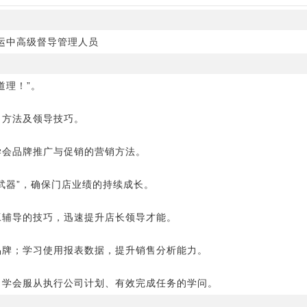
运中高级督导管理人员
道理！”。
、方法及领导技巧。
学会品牌推广与促销的营销方法。
武器”，确保门店业绩的持续成长。
工辅导的技巧，迅速提升店长领导才能。
品牌；学习使用报表数据，提升销售分析能力。
，学会服从执行公司计划、有效完成任务的学问。