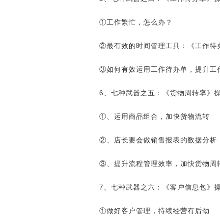
①工作繁忙，怎么办？
②最有效的时间管理工具：《工作待
③如何有效运用工作待办单，提升工
6、七种武器之五：《货物周转率》
①、运用商品组合，加快货物流转
②、店长要会做销售报表的数据分析
③、提升流程管理效率，加快货物周
7、七种武器之六：《客户信息包》
①做好客户管理，持续经营有后劲