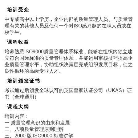
培训受众
中专或高中以上学历，企业内部的质量管理人员、与质量管
理有关的其他人员及任何一个对ISO感兴趣的在职人员或在
校学生。
课程收益
培养熟悉ISO9000质量管理体系标准，能够在组织内独立建
立符合国际标准的质量管理体系，并能运用审核技巧提高企
业质量管理水平，协助组织决策层完成组织发展目标，使之
良性循环的高级专业人才。
培训颁发证书
考试通过后颁发全球认可的英国皇家认证公司（UKAS）证
书（全球通用）
课程大纲
培训内容：
一 质量管理意识的由来和发展
二、八项质量管理原则理解
三、2000 版 ISO9000 标准讲解