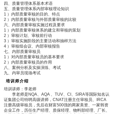
四、质量管理体系基本术语
五、质量管理体系内部审核理论知识
1 ）内部质量审核的目的、特点
2 ）内部质量审核与外部质量审核的比较
六、内部质量审核实施过程及要求
1 ）内部质量审核体系的建立和审核的策划
2 ）审核计划、审核前行动
3 ）审核实施阶段的主要活动和抽样方法
4 ）审核组会议、内部审核报告
七、内部质量审核员
1 ）对内部质量审核员的基本要求
2 ）内部质量审核员的作用
八、案例分析及实操演练、考试
九、内审员现场考试
培训师介绍
培训讲师：李老师
李老师是NQA、AQA 、TUV、CI、SIRA等国际知名认
证集团公司特聘高级讲师，CNAT注册主任审核员、IRCA
注册高级审核员，先后在财富500强的两家美资、一家韩资
企业工作，历任生产经理、质保经理、物料部经理、厂长、