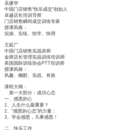
吴建华
中国门店销售“快乐成交”创始人
卓越店长培训导师
门店销售瞬间成交训练专家
授课风格：
实操、实练、快学、快用
王延广
中国门店销售实战讲师
金牌店长管理实战训练培训师
美国国际训练协会PTT培训师
授课风格：
风趣、幽默、实战、有效
课程大纲：
第一大部分：成功心态
一、感恩的心
1、人生什么最重要？
2、“感恩的心态”的力量；
3、学会感恩，凡事感恩！
二、快乐工作