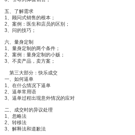
五、了解需求
1、顾问式销售的根本；
2、案例：医生和店员的区别；
3、问的技巧；
六、量身定制
1、量身定制的两个条件；
2、案例：量身定制的小贩；
3、不卖产品，卖方案；
第三大部分：快乐成交
一、如何逼单
1、在什么情况下逼单
2、逼单常用语
3、逼单过程出现意外情况的应对
二、成交时的异议处理
1、忽略法
2、转移法
3、解释法和道歉法