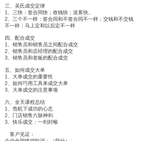
三、吴氏成交定律
1、三快：签合同快；收钱快；送客快。
2、三个不一样：签合同和不签合同不一样；交钱和不交钱
不一样；马上定和以后定不一样
四、配合成交
1、销售员和销售员之间配合成交
2、销售员和店经理的配合成交
3、销售员和老板的配合成交
五、如何成交大单
1、大单成交的重要性
2、如何巧用工具来成交大单
3、大单成交的注意事项
六、全天课程总结
1、危机下成功的心态
2、门店销售六脉神剑
3、快乐成交：一剑封喉
客户见证：
企业全国终端轮训：（部分）