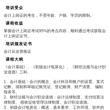
培训受众
会计上岗证的考生，不受年龄、户籍、学历的限制。
课程收益
掌握会计上岗证考试95%的考点内容，顺利通过考试获取会
计上岗证证书。
培训颁发证书
会计从业资格证
课程大纲
《会计基础》、《初级会计电算化》、《财经法规与会计职
业道德》三科.
1、会计基础：会计的概念、会计科目和账户的设置、复式
记帐、填制和审核记账凭证、登记账簿、财产清查、 编制
报表等。
2、财经法规与会计职业道德：会计法律制度、支付结算法
律制度、 税收征收管理法律制度、会计职业道德。
3、初级会计电算化：概述、基本要求、工作环境、软件的