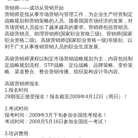
营销师――成功从营销开始
营销师是指从事市场营销与管理工作，为企业生产经营制定
战略规划和营销策略的人员。随着我国市场经济的发展，对
市场营销人员提出了越来越高的要求。营销师包括营销员、
高级营销员、助理营销师(国家职业资格三级)、营销师(国家
职业资格二级)、高级营销师(国家职业资格一级)等级别。以
利于广大从事推销营销人员的职业生涯发展。
高级营销师课程以制定市场营销战略规划为主，内容包括制
定战略规划流程、STP战略、定位战略、品牌策略、变价策
略、渠道整合、整合营销传播、组织架构设计等内容。
高级营销师报名
1.报名时间
29期现正接受报名！报名截至2009年4月12日（周日）！
2.考试时间
报考时间：2009年3月下旬参加全国统考报名！
考试时间：2009月5月16日参加全国统一考试！
3.培训费用