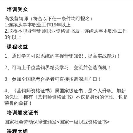
培训受众
高级营销师（符合以下任一条件均可报名）
1.连续从事本职业工作19年以上；
2.取得本职业营销师职业资格证书后，连续从事本职业工作
3年以上
课程收益
1、通过学习可以系统的掌握营销知识，提高实战能力！
2、可与上千位营销界精英学习、交流并创造商机！
3、参加全国统考合格者可直接招调深圳户口！
4、《营销师资格证书》属国家级证书，是个人升职、加薪
的凭证！拥有《营销师资格证书》不仅是身份的体现，也是
荣誉的象征！
培训颁发证书
国家社会劳动保障部颁发<国家一级职业资格证书>
课程大纲