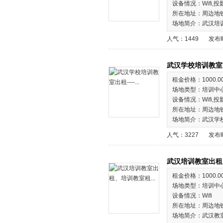
设备情况：Wifi,投
所在地址：周边地
场地简介：武汉培
人气：1449
发布时
武汉学校培训教室出租
租金价格：1000.0
场地类型：培训中
设备情况：Wifi,投
所在地址：周边地
场地简介：武汉学
人气：3227
发布时
武汉培训教室出租、培
租金价格：1000.0
场地类型：培训中
设备情况：Wifi
所在地址：周边地
场地简介：武汉教