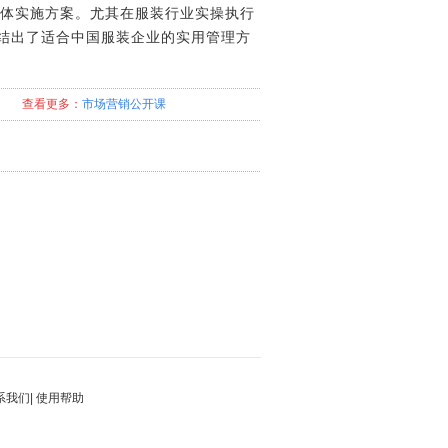
具体实施方案。尤其在服装行业实操执行
结出了适合中国服装企业的实用管理方
查看更多：
市场营销
公开课
系我们
|
使用帮助