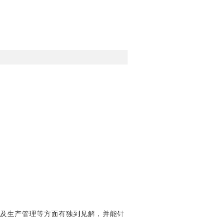
以及生产管理等方面有独到见解，并能针