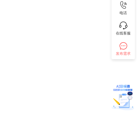
电话
在线客服
发布需求