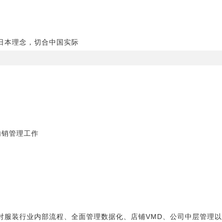
日本理念，切合中国实际
内销管理工作
对服装行业内部流程、全面管理数据化、店铺VMD、公司中层管理