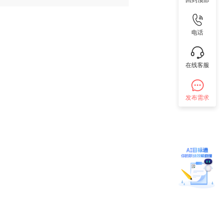
回到顶部
电话
在线客服
发布需求