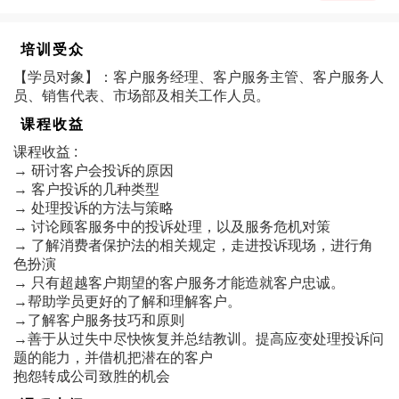
培训受众
【学员对象】：客户服务经理、客户服务主管、客户服务人
员、销售代表、市场部及相关工作人员。
课程收益
课程收益 :
→ 研讨客户会投诉的原因
→ 客户投诉的几种类型
→ 处理投诉的方法与策略
→ 讨论顾客服务中的投诉处理，以及服务危机对策
→ 了解消费者保护法的相关规定，走进投诉现场，进行角
色扮演
→ 只有超越客户期望的客户服务才能造就客户忠诚。
→帮助学员更好的了解和理解客户。
→了解客户服务技巧和原则
→善于从过失中尽快恢复并总结教训。提高应变处理投诉问
题的能力，并借机把潜在的客户
抱怨转成公司致胜的机会